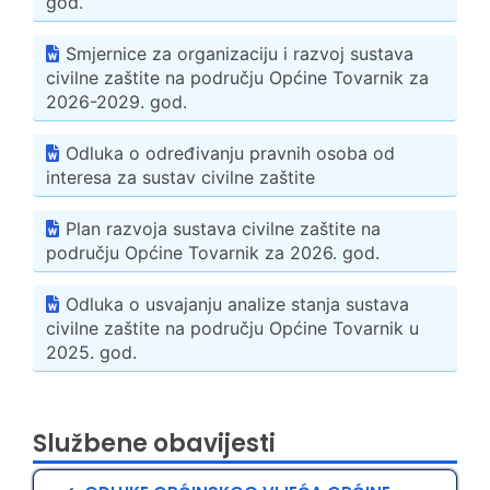
god.
Smjernice za organizaciju i razvoj sustava
civilne zaštite na području Općine Tovarnik za
2026-2029. god.
Odluka o određivanju pravnih osoba od
interesa za sustav civilne zaštite
Plan razvoja sustava civilne zaštite na
području Općine Tovarnik za 2026. god.
Odluka o usvajanju analize stanja sustava
civilne zaštite na području Općine Tovarnik u
2025. god.
Službene obavijesti