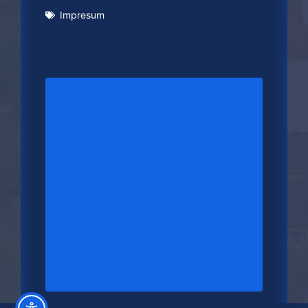
Impresum