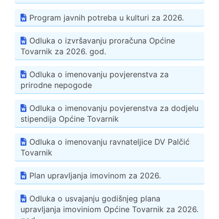
Program javnih potreba u kulturi za 2026.
Odluka o izvršavanju proračuna Općine
Tovarnik za 2026. god.
Odluka o imenovanju povjerenstva za
prirodne nepogode
Odluka o imenovanju povjerenstva za dodjelu
stipendija Općine Tovarnik
Odluka o imenovanju ravnateljice DV Palčić
Tovarnik
Plan upravljanja imovinom za 2026.
Odluka o usvajanju godišnjeg plana
upravljanja imoviniom Općine Tovarnik za 2026.