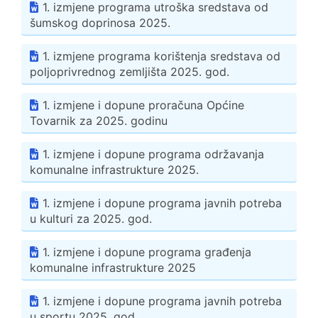
1. izmjene programa utroška sredstava od
šumskog doprinosa 2025.
1. izmjene programa korištenja sredstava od
poljoprivrednog zemljišta 2025. god.
1. izmjene i dopune proračuna Općine
Tovarnik za 2025. godinu
1. izmjene i dopune programa održavanja
komunalne infrastrukture 2025.
1. izmjene i dopune programa javnih potreba
u kulturi za 2025. god.
1. izmjene i dopune programa građenja
komunalne infrastrukture 2025
1. izmjene i dopune programa javnih potreba
u sportu 2025. god.