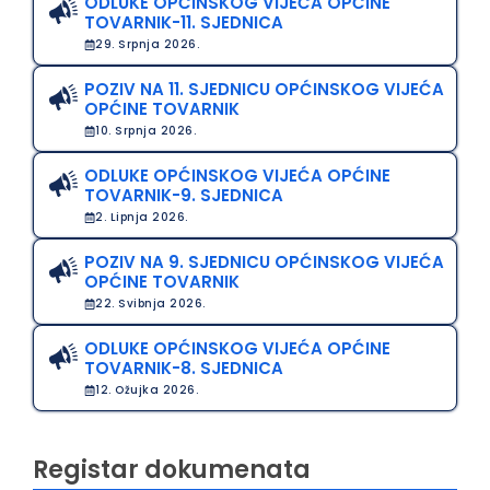
ODLUKE OPĆINSKOG VIJEĆA OPĆINE
TOVARNIK-11. SJEDNICA
29. Srpnja 2026.
POZIV NA 11. SJEDNICU OPĆINSKOG VIJEĆA
OPĆINE TOVARNIK
10. Srpnja 2026.
ODLUKE OPĆINSKOG VIJEĆA OPĆINE
TOVARNIK-9. SJEDNICA
2. Lipnja 2026.
POZIV NA 9. SJEDNICU OPĆINSKOG VIJEĆA
OPĆINE TOVARNIK
22. Svibnja 2026.
ODLUKE OPĆINSKOG VIJEĆA OPĆINE
TOVARNIK-8. SJEDNICA
12. Ožujka 2026.
Registar dokumenata