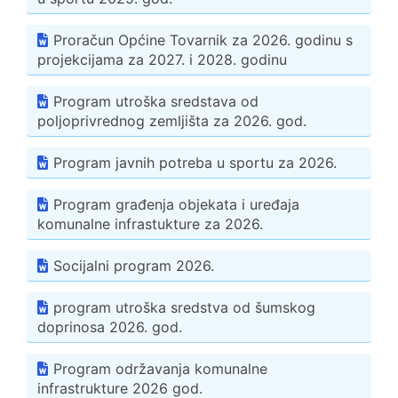
Proračun Općine Tovarnik za 2026. godinu s
projekcijama za 2027. i 2028. godinu
Program utroška sredstava od
poljoprivrednog zemljišta za 2026. god.
Program javnih potreba u sportu za 2026.
Program građenja objekata i uređaja
komunalne infrastukture za 2026.
Socijalni program 2026.
program utroška sredstva od šumskog
doprinosa 2026. god.
Program održavanja komunalne
infrastrukture 2026 god.