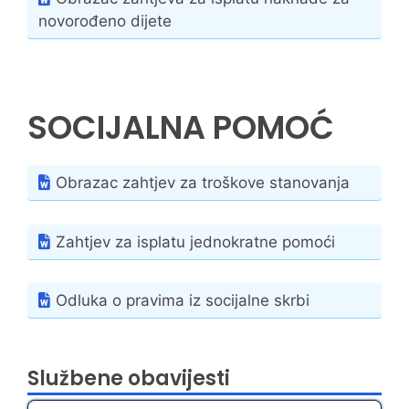
novorođeno dijete
SOCIJALNA POMOĆ
Obrazac zahtjev za troškove stanovanja
Zahtjev za isplatu jednokratne pomoći
Odluka o pravima iz socijalne skrbi
Službene obavijesti