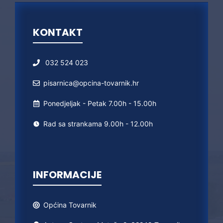
KONTAKT
032 524 023
pisarnica@opcina-tovarnik.hr
Ponedjeljak - Petak 7.00h - 15.00h
Rad sa strankama 9.00h - 12.00h
INFORMACIJE
Općina
Tovarnik