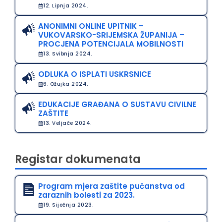
12. Lipnja 2024.
ANONIMNI ONLINE UPITNIK –
VUKOVARSKO-SRIJEMSKA ŽUPANIJA –
PROCJENA POTENCIJALA MOBILNOSTI
13. Svibnja 2024.
ODLUKA O ISPLATI USKRSNICE
6. Ožujka 2024.
EDUKACIJE GRAĐANA O SUSTAVU CIVILNE
ZAŠTITE
13. Veljače 2024.
Registar dokumenata
Program mjera zaštite pučanstva od
zaraznih bolesti za 2023.
19. Siječnja 2023.