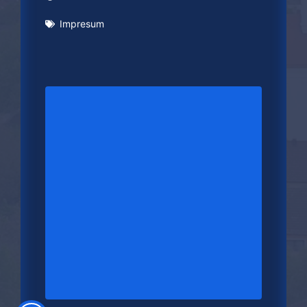
Impresum