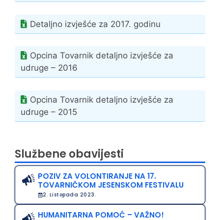
Detaljno izvješće za 2017. godinu
Opcina Tovarnik detaljno izvješće za
udruge – 2016
Opcina Tovarnik detaljno izvješće za
udruge – 2015
Službene obavijesti
POZIV ZA VOLONTIRANJE NA 17.
TOVARNIČKOM JESENSKOM FESTIVALU
2. Listopada 2023.
HUMANITARNA POMOĆ – VAŽNO!