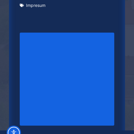
Impresum