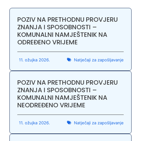
POZIV NA PRETHODNU PROVJERU
ZNANJA I SPOSOBNOSTI –
KOMUNALNI NAMJEŠTENIK NA
ODREĐENO VRIJEME
11. ožujka 2026.
Natječaji za zapošljavanje
POZIV NA PRETHODNU PROVJERU
ZNANJA I SPOSOBNOSTI –
KOMUNALNI NAMJEŠTENIK NA
NEODREĐENO VRIJEME
11. ožujka 2026.
Natječaji za zapošljavanje