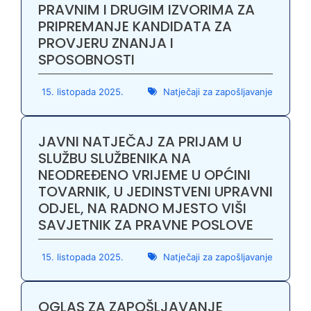
PRAVNIM I DRUGIM IZVORIMA ZA
PRIPREMANJE KANDIDATA ZA
PROVJERU ZNANJA I
SPOSOBNOSTI
15. listopada 2025.
Natječaji za zapošljavanje
JAVNI NATJEČAJ ZA PRIJAM U
SLUŽBU SLUŽBENIKA NA
NEODREĐENO VRIJEME U OPĆINI
TOVARNIK, U JEDINSTVENI UPRAVNI
ODJEL, NA RADNO MJESTO VIŠI
SAVJETNIK ZA PRAVNE POSLOVE
15. listopada 2025.
Natječaji za zapošljavanje
OGLAS ZA ZAPOŠLJAVANJE