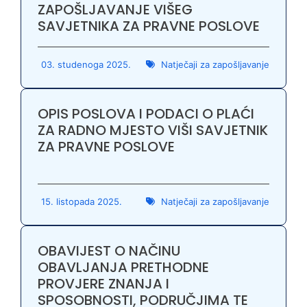
ZAPOŠLJAVANJE VIŠEG
SAVJETNIKA ZA PRAVNE POSLOVE
03. studenoga 2025.
Natječaji za zapošljavanje
OPIS POSLOVA I PODACI O PLAĆI
ZA RADNO MJESTO VIŠI SAVJETNIK
ZA PRAVNE POSLOVE
15. listopada 2025.
Natječaji za zapošljavanje
OBAVIJEST O NAČINU
OBAVLJANJA PRETHODNE
PROVJERE ZNANJA I
SPOSOBNOSTI, PODRUČJIMA TE