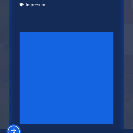
Impresum