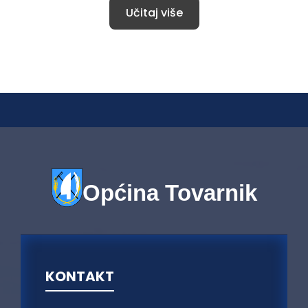
Učitaj više
Općina Tovarnik
KONTAKT