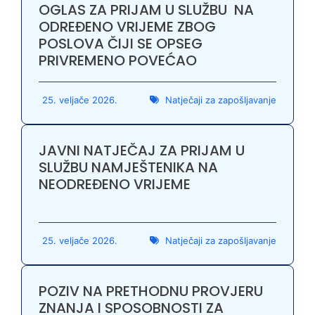
OGLAS ZA PRIJAM U SLUŽBU NA
ODREĐENO VRIJEME ZBOG
POSLOVA ČIJI SE OPSEG
PRIVREMENO POVEĆAO
25. veljače 2026.
Natječaji za zapošljavanje
JAVNI NATJEČAJ ZA PRIJAM U
SLUŽBU NAMJEŠTENIKA NA
NEODREĐENO VRIJEME
25. veljače 2026.
Natječaji za zapošljavanje
POZIV NA PRETHODNU PROVJERU
ZNANJA I SPOSOBNOSTI ZA