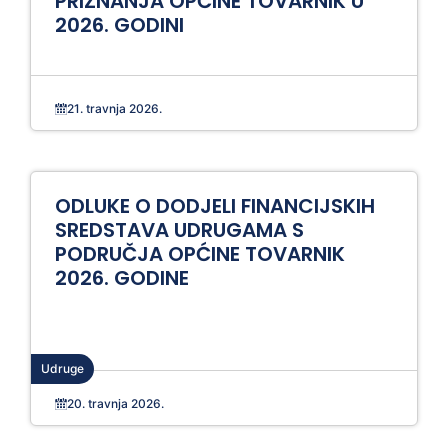
PRIZNANJA OPĆINE TOVARNIK U
2026. GODINI
21. travnja 2026.
ODLUKE O DODJELI FINANCIJSKIH
SREDSTAVA UDRUGAMA S
PODRUČJA OPĆINE TOVARNIK
2026. GODINE
Udruge
20. travnja 2026.