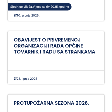
Sjednice vijeća
,
Vijeće saziv 2025. godine
10. srpnja 2026.
OBAVIJEST O PRIVREMENOJ
ORGANIZACIJI RADA OPĆINE
TOVARNIK I RADU SA STRANKAMA
25. lipnja 2026.
PROTUPOŽARNA SEZONA 2026.