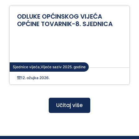
ODLUKE OPĆINSKOG VIJEĆA
OPĆINE TOVARNIK-8. SJEDNICA
Sjednice vijeća
,
Vijeće saziv 2025. godine
12. ožujka 2026.
Učitaj više