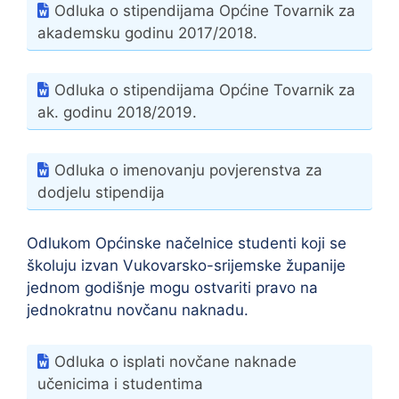
Odluka o stipendijama Općine Tovarnik za
akademsku godinu 2017/2018.
Odluka o stipendijama Općine Tovarnik za
ak. godinu 2018/2019.
Odluka o imenovanju povjerenstva za
dodjelu stipendija
Odlukom Općinske načelnice studenti koji se
školuju izvan Vukovarsko-srijemske županije
jednom godišnje mogu ostvariti pravo na
jednokratnu novčanu naknadu.
Odluka o isplati novčane naknade
učenicima i studentima