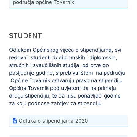
područja općine Tovarnik
STUDENTI
Odlukom Općinskog vijeća o stipendijama, svi
redovni studenti dodiplomskih i diplomskih,
stručnih i sveučilišnih studija, od prve do
posljednje godine, s prebivalištem na području
Općine Tovarnik ostvaruju pravo na stipendiju
Općine Tovarnik pod uvjetom da ne primaju
drugu stipendiju, te da nisu ponavljači godine
za koju podnose zahtjev za stipendiju.
Odluka o stipendijama 2020