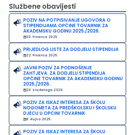
Službene obavijesti
POZIV NA POTPISIVANJE UGOVORA O
STIPENDIJAMA OPĆINE TOVARNIK ZA
AKADEMSKU GODINU 2025./2026.
30. Prosinca 2025.
PRIJEDLOG LISTE ZA DODJELU STIPENDIJA
22. Prosinca 2025.
JAVNI POZIV ZA PODNOŠENJE
ZAHTJEVA ZA DODJELU STIPENDIJA
OPĆINE TOVARNIK ZA AKADEMSKU GODINU
2025./2026.
20. Studenoga 2025.
POZIV ZA ISKAZ INTERESA ZA ŠKOLU
NOGOMETA ZA PREDŠKOLSKU I ŠKOLSKU
DJECU U OPĆINI TOVARNIK
8. Rujna 2025.
POZIV ZA ISKAZ INTERESA ZA ŠKOLU