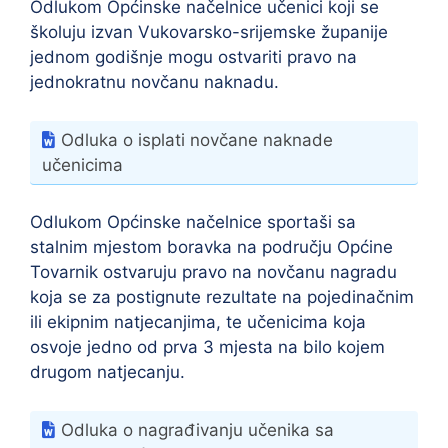
Odlukom Općinske načelnice učenici koji se
školuju izvan Vukovarsko-srijemske županije
jednom godišnje mogu ostvariti pravo na
jednokratnu novčanu naknadu.
Odluka o isplati novčane naknade
učenicima
Odlukom Općinske načelnice sportaši sa
stalnim mjestom boravka na području Općine
Tovarnik ostvaruju pravo na novčanu nagradu
koja se za postignute rezultate na pojedinačnim
ili ekipnim natjecanjima, te učenicima koja
osvoje jedno od prva 3 mjesta na bilo kojem
drugom natjecanju.
Odluka o nagrađivanju učenika sa