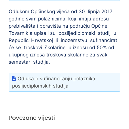
Odlukom Općinskog vijeća od 30. lipnja 2017.
godine svim polaznicima koji imaju adresu
prebivališta i boravišta na području Općine
Tovarnik a upisali su poslijediplomski studij u
Republici Hrvatskoj ili inozemstvu sufinancirat
će se troškovi školarine u iznosu od 50% od
ukupnog iznosa troškova školarine za svaki
semestar studija.
Odluka o sufinanciranju polaznika
poslijediplomskih studija
Povezane vijesti