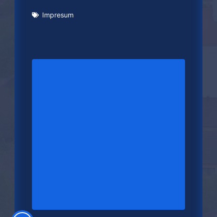
Impresum