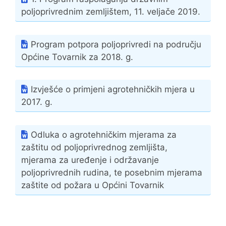
poljoprivrednim zemljištem, 11. veljače 2019.
Program potpora poljoprivredi na području
Općine Tovarnik za 2018. g.
Izvješće o primjeni agrotehničkih mjera u
2017. g.
Odluka o agrotehničkim mjerama za
zaštitu od poljoprivrednog zemljišta,
mjerama za uređenje i održavanje
poljoprivrednih rudina, te posebnim mjerama
zaštite od požara u Općini Tovarnik