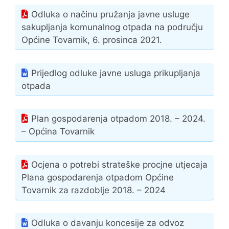
Odluka o načinu pružanja javne usluge
sakupljanja komunalnog otpada na području
Općine Tovarnik, 6. prosinca 2021.
Prijedlog odluke javne usluga prikupljanja
otpada
Plan gospodarenja otpadom 2018. – 2024.
– Općina Tovarnik
Ocjena o potrebi strateške procjne utjecaja
Plana gospodarenja otpadom Općine
Tovarnik za razdoblje 2018. – 2024
Odluka o davanju koncesije za odvoz