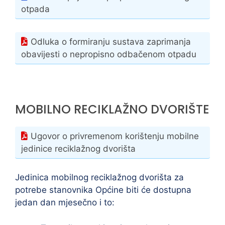
otpada
Odluka o formiranju sustava zaprimanja
obavijesti o nepropisno odbačenom otpadu
MOBILNO RECIKLAŽNO DVORIŠTE
Ugovor o privremenom korištenju mobilne
jedinice reciklažnog dvorišta
Jedinica mobilnog reciklažnog dvorišta za
potrebe stanovnika Općine biti će dostupna
jedan dan mjesečno i to: