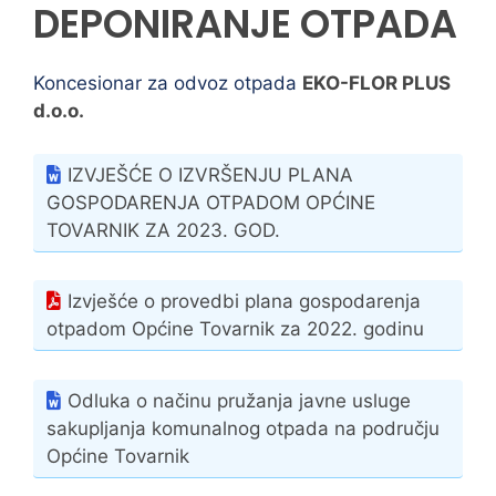
DEPONIRANJE OTPADA
Koncesionar za odvoz otpada
EKO-FLOR PLUS
d.o.o.
IZVJEŠĆE O IZVRŠENJU PLANA
GOSPODARENJA OTPADOM OPĆINE
TOVARNIK ZA 2023. GOD.
Izvješće o provedbi plana gospodarenja
otpadom Općine Tovarnik za 2022. godinu
Odluka o načinu pružanja javne usluge
sakupljanja komunalnog otpada na području
Općine Tovarnik