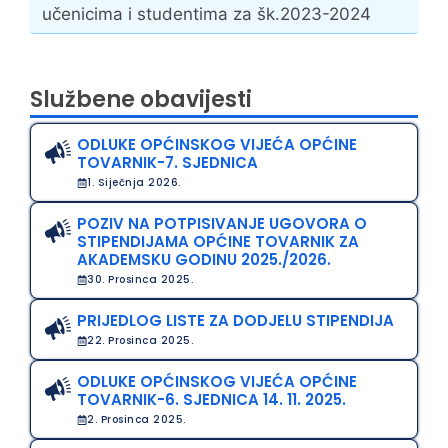
učenicima i studentima za šk.2023-2024
Službene obavijesti
ODLUKE OPĆINSKOG VIJEĆA OPĆINE
TOVARNIK-7. SJEDNICA
1. Siječnja 2026.
POZIV NA POTPISIVANJE UGOVORA O
STIPENDIJAMA OPĆINE TOVARNIK ZA
AKADEMSKU GODINU 2025./2026.
30. Prosinca 2025.
PRIJEDLOG LISTE ZA DODJELU STIPENDIJA
22. Prosinca 2025.
ODLUKE OPĆINSKOG VIJEĆA OPĆINE
TOVARNIK-6. SJEDNICA 14. 11. 2025.
2. Prosinca 2025.