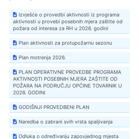
Izvješće o provedbi aktivnosti iz programa
aktivnosti u provebi posebnih mjera zaštite od
požara od interesa za RH u 2026. godini
Plan aktivnosti za protupožarnu sezonu
Plan motrenja 2026.
PLAN OPERATIVNE PROVEDBE PROGRAMA
AKTIVNOSTI POSEBNIH MJERA ZAŠTITE OD
POŽARA NA PODRUČJU OPĆINE TOVARNIK U
2026. GODINI
GODIŠNJI PROVEDBENI PLAN
Naredba o zabrani svih vrsta spaljivanja
Odluka o određivanju zapovjednog mjesta