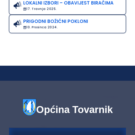
LOKALNI IZBORI – OBAVIJEST BIRAČIMA
17. Travnja 2025.
PRIGODNI BOŽIĆNI POKLONI
10. Prosinca 2024.
Općina Tovarnik