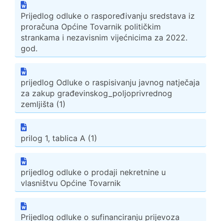
Prijedlog odluke o raspoređivanju sredstava iz
proračuna Općine Tovarnik političkim
strankama i nezavisnim vijećnicima za 2022.
god.
prijedlog Odluke o raspisivanju javnog natječaja
za zakup građevinskog_poljoprivrednog
zemljišta (1)
prilog 1, tablica A (1)
prijedlog odluke o prodaji nekretnine u
vlasništvu Općine Tovarnik
Prijedlog odluke o sufinanciranju prijevoza