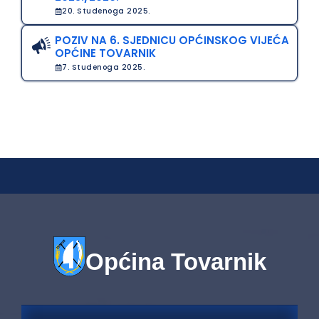
20. Studenoga 2025.
POZIV NA 6. SJEDNICU OPĆINSKOG VIJEĆA
OPĆINE TOVARNIK
7. Studenoga 2025.
Općina Tovarnik