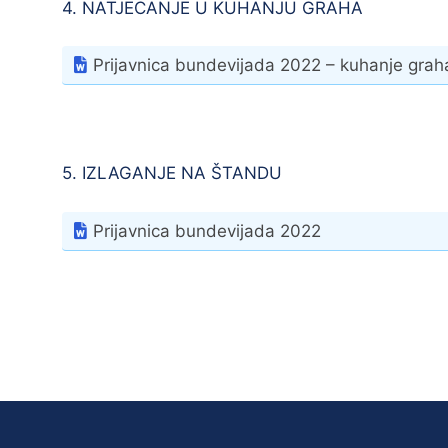
4. NATJECANJE U KUHANJU GRAHA
Prijavnica bundevijada 2022 – kuhanje grah
5. IZLAGANJE NA ŠTANDU
Prijavnica bundevijada 2022