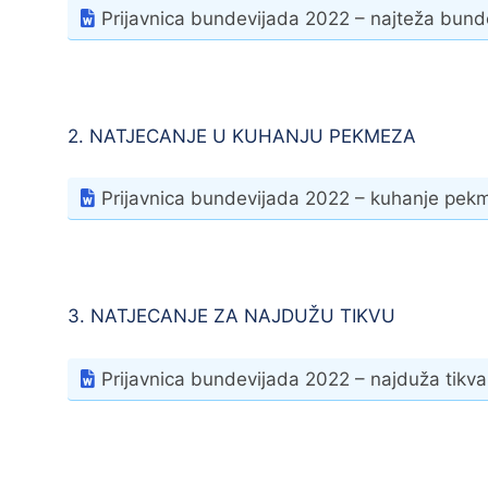
Prijavnica bundevijada 2022 – najteža bun
2. NATJECANJE U KUHANJU PEKMEZA
Prijavnica bundevijada 2022 – kuhanje pek
3. NATJECANJE ZA NAJDUŽU TIKVU
Prijavnica bundevijada 2022 – najduža tikva