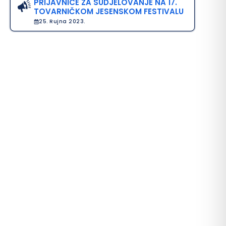
PRIJAVNICE ZA SUDJELOVANJE NA 17.
TOVARNIČKOM JESENSKOM FESTIVALU
25. Rujna 2023.