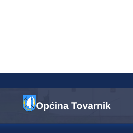
Općina Tovarnik