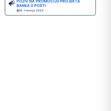
POZIV NA PROMOCIJU PROJEKTA
BANKA U POŠTI
19. Travnja 2023.