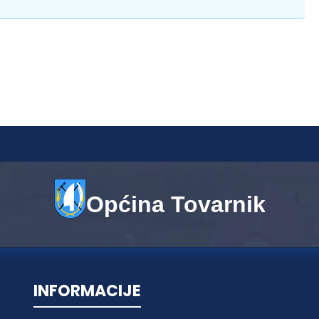
Općina Tovarnik
INFORMACIJE