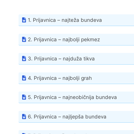
1. Prijavnica – najteža bundeva
2. Prijavnica – najbolji pekmez
3. Prijavnica – najduža tikva
4. Prijavnica – najbolji grah
5. Prijavnica – najneobičnija bundeva
6. Prijavnica – najljepša bundeva