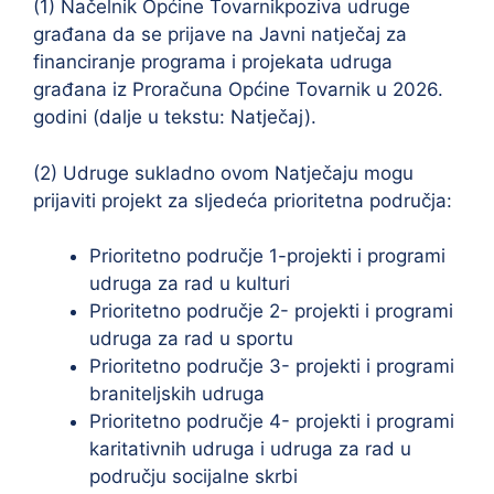
(1) Načelnik Općine Tovarnikpoziva udruge
građana da se prijave na Javni natječaj za
financiranje programa i projekata udruga
građana iz Proračuna Općine Tovarnik u 2026.
godini (dalje u tekstu: Natječaj).
(2) Udruge sukladno ovom Natječaju mogu
prijaviti projekt za sljedeća prioritetna područja:
Prioritetno područje 1-projekti i programi
udruga za rad u kulturi
Prioritetno područje 2- projekti i programi
udruga za rad u sportu
Prioritetno područje 3- projekti i programi
braniteljskih udruga
Prioritetno područje 4- projekti i programi
karitativnih udruga i udruga za rad u
području socijalne skrbi