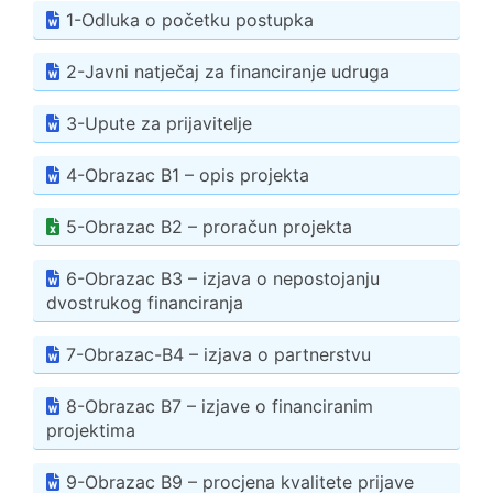
1-Odluka o početku postupka
2-Javni natječaj za financiranje udruga
3-Upute za prijavitelje
4-Obrazac B1 – opis projekta
5-Obrazac B2 – proračun projekta
6-Obrazac B3 – izjava o nepostojanju
dvostrukog financiranja
7-Obrazac-B4 – izjava o partnerstvu
8-Obrazac B7 – izjave o financiranim
projektima
9-Obrazac B9 – procjena kvalitete prijave