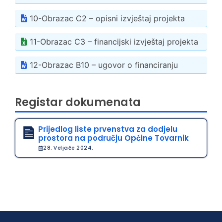
10-Obrazac C2 – opisni izvještaj projekta
11-Obrazac C3 – financijski izvještaj projekta
12-Obrazac B10 – ugovor o financiranju
Registar dokumenata
Prijedlog liste prvenstva za dodjelu
prostora na području Općine Tovarnik
28. Veljače 2024.