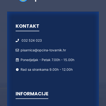
KONTAKT
032 524 023
pisarnica@opcina-tovarnik.hr
Ponedjeljak - Petak 7.00h - 15.00h
Rad sa strankama 9.00h - 12.00h
INFORMACIJE