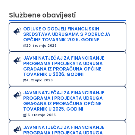
Službene obavijesti
ODLUKE O DODJELI FINANCIJSKIH
SREDSTAVA UDRUGAMA S PODRUČJA
OPĆINE TOVARNIK 2026. GODINE
20. Travnja 2026.
JAVNI NATJEČAJ ZA FINANCIRANJE
PROGRAMA I PROJEKATA UDRUGA
GRAĐANA IZ PRORAČUNA OPĆINE
TOVARNIK U 2026. GODINI
4. Ožujka 2026.
JAVNI NATJEČAJ ZA FINANCIRANJE
PROGRAMA I PROJEKATA UDRUGA
GRAĐANA IZ PRORAČUNA OPĆINE
TOVARNIK U 2025. GODINI
15. Travnja 2025.
JAVNI NATJEČAJ ZA FINANCIRANJE
PROGRAMA I PROJEKATA UDRUGA