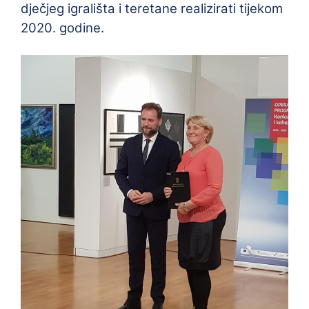
dječjeg igrališta i teretane realizirati tijekom
2020. godine.