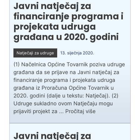
Javni natječaj za
financiranje programa i
projekata udruga
građana u 2020. godini
Natječaji za udruge
13. siječnja 2020.
(1) Načelnica Općine Tovarnik poziva udruge
građana da se prijave na Javni natječaj za
financiranje programa i projekata udruga
građana iz Proračuna Općine Tovarnik u
2020. godini (dalje u tekstu: Natječaj). (2)
Udruge sukladno ovom Natječaju mogu
prijaviti projekt za ...
Pročitaj više
Javni natječaj za