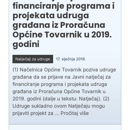
financiranje programa i
projekata udruga
građana iz Proračuna
Općine Tovarnik u 2019.
godini
Natječaji za udruge
17. siječnja 2019.
(1) Načelnica Općine Tovarnik poziva udruge
građana da se prijave na Javni natječaj za
financiranje programa i projekata udruga
građana iz Proračuna Općine Tovarnik u
2019. godini (dalje u tekstu: Natječaj). (2)
Udruge sukladno ovom Natječaju mogu
prijaviti projekt za ...
Pročitaj više