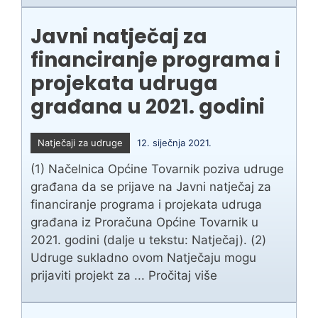
Javni natječaj za
financiranje programa i
projekata udruga
građana u 2021. godini
Natječaji za udruge
12. siječnja 2021.
(1) Načelnica Općine Tovarnik poziva udruge
građana da se prijave na Javni natječaj za
financiranje programa i projekata udruga
građana iz Proračuna Općine Tovarnik u
2021. godini (dalje u tekstu: Natječaj). (2)
Udruge sukladno ovom Natječaju mogu
prijaviti projekt za ...
Pročitaj više