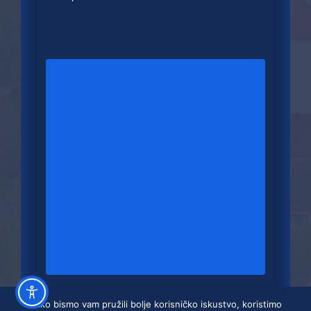
Kako bismo vam pružili bolje korisničko iskustvo, koristimo