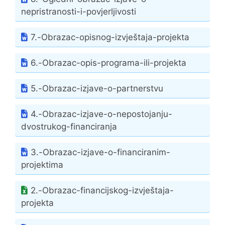
nepristranosti-i-povjerljivosti
7.-Obrazac-opisnog-izvještaja-projekta
6.-Obrazac-opis-programa-ili-projekta
5.-Obrazac-izjave-o-partnerstvu
4.-Obrazac-izjave-o-nepostojanju-
dvostrukog-financiranja
3.-Obrazac-izjave-o-financiranim-
projektima
2.-Obrazac-financijskog-izvještaja-
projekta