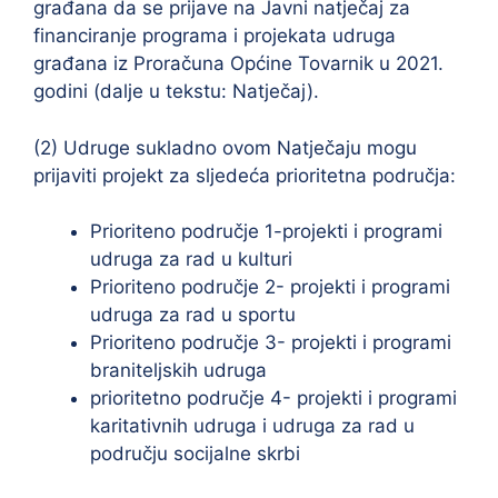
građana da se prijave na Javni natječaj za
financiranje programa i projekata udruga
građana iz Proračuna Općine Tovarnik u 2021.
godini (dalje u tekstu: Natječaj).
(2) Udruge sukladno ovom Natječaju mogu
prijaviti projekt za sljedeća prioritetna područja:
Prioriteno područje 1-projekti i programi
udruga za rad u kulturi
Prioriteno područje 2- projekti i programi
udruga za rad u sportu
Prioriteno područje 3- projekti i programi
braniteljskih udruga
prioritetno područje 4- projekti i programi
karitativnih udruga i udruga za rad u
području socijalne skrbi