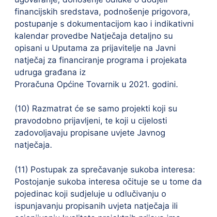
financijskih sredstava, podnošenje prigovora,
postupanje s dokumentacijom kao i indikativni
kalendar provedbe Natječaja detaljno su
opisani u Uputama za prijavitelje na Javni
natječaj za financiranje programa i projekata
udruga građana iz
Proračuna Općine Tovarnik u 2021. godini.
(10) Razmatrat će se samo projekti koji su
pravodobno prijavljeni, te koji u cijelosti
zadovoljavaju propisane uvjete Javnog
natječaja.
(11) Postupak za sprečavanje sukoba interesa:
Postojanje sukoba interesa očituje se u tome da
pojedinac koji sudjeluje u odlučivanju o
ispunjavanju propisanih uvjeta natječaja ili