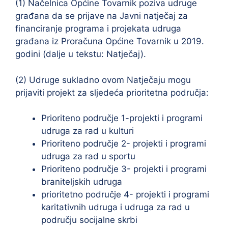
(1) Načelnica Općine Tovarnik poziva udruge
građana da se prijave na Javni natječaj za
financiranje programa i projekata udruga
građana iz Proračuna Općine Tovarnik u 2019.
godini (dalje u tekstu: Natječaj).
(2) Udruge sukladno ovom Natječaju mogu
prijaviti projekt za sljedeća prioritetna područja:
Prioriteno područje 1-projekti i programi
udruga za rad u kulturi
Prioriteno područje 2- projekti i programi
udruga za rad u sportu
Prioriteno područje 3- projekti i programi
braniteljskih udruga
prioritetno područje 4- projekti i programi
karitativnih udruga i udruga za rad u
području socijalne skrbi