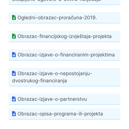
Ogledni-obrazac-proračuna-2019.
Obrazac-financijskog-izvještaja-projekta
Obrazac-izjave-o-financiranim-projektima
Obrazac-izjave-o-nepostojanju-
dvostrukog-financiranja
Obrazac-izjave-o-partnerstvu
Obrazac-opisa-programa-ili-projekta