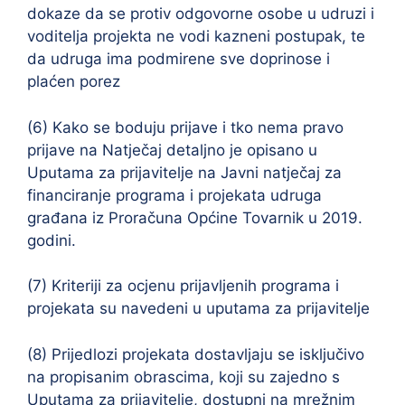
dokaze da se protiv odgovorne osobe u udruzi i
voditelja projekta ne vodi kazneni postupak, te
da udruga ima podmirene sve doprinose i
plaćen porez
(6) Kako se boduju prijave i tko nema pravo
prijave na Natječaj detaljno je opisano u
Uputama za prijavitelje na Javni natječaj za
financiranje programa i projekata udruga
građana iz Proračuna Općine Tovarnik u 2019.
godini.
(7) Kriteriji za ocjenu prijavljenih programa i
projekata su navedeni u uputama za prijavitelje
(8) Prijedlozi projekata dostavljaju se isključivo
na propisanim obrascima, koji su zajedno s
Uputama za prijavitelje, dostupni na mrežnim