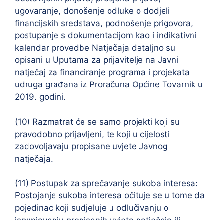
ugovaranje, donošenje odluke o dodjeli
financijskih sredstava, podnošenje prigovora,
postupanje s dokumentacijom kao i indikativni
kalendar provedbe Natječaja detaljno su
opisani u Uputama za prijavitelje na Javni
natječaj za financiranje programa i projekata
udruga građana iz Proračuna Općine Tovarnik u
2019. godini.
(10) Razmatrat će se samo projekti koji su
pravodobno prijavljeni, te koji u cijelosti
zadovoljavaju propisane uvjete Javnog
natječaja.
(11) Postupak za sprečavanje sukoba interesa:
Postojanje sukoba interesa očituje se u tome da
pojedinac koji sudjeluje u odlučivanju o