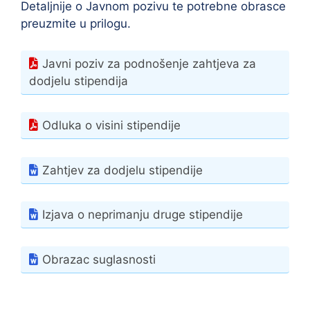
Detaljnije o Javnom pozivu te potrebne obrasce
preuzmite u prilogu.
Javni poziv za podnošenje zahtjeva za
dodjelu stipendija
Odluka o visini stipendije
Zahtjev za dodjelu stipendije
Izjava o neprimanju druge stipendije
Obrazac suglasnosti