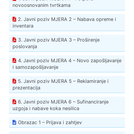
novoosnovanim tvrtkama
2. Javni poziv MJERA 2 – Nabava opreme i
inventara
3. Javni poziv MJERA 3 – Proširenje
poslovanja
4. Javni poziv MJERA 4 – Novo zapošljavanje
i samozapošljavanje
5. Javni poziv MJERA 5 – Reklamiranje i
prezentacija
6. Javni poziv MJERA 6 – Sufinanciranje
uzgoja i nabave koka nesilica
Obrazac 1 – Prijava i zahtjev