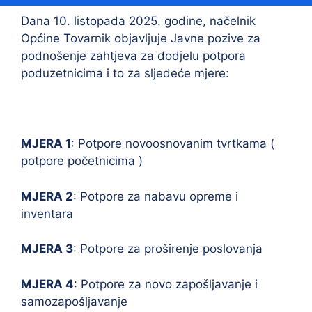
Dana 10. listopada 2025. godine, načelnik
Općine Tovarnik objavljuje Javne pozive za
podnošenje zahtjeva za dodjelu potpora
poduzetnicima i to za sljedeće mjere:
MJERA 1
: Potpore novoosnovanim tvrtkama (
potpore početnicima )
MJERA 2
: Potpore za nabavu opreme i
inventara
MJERA 3
: Potpore za proširenje poslovanja
MJERA 4
: Potpore za novo zapošljavanje i
samozapošljavanje