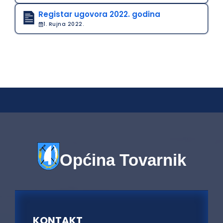
Registar ugovora 2022. godina
1. Rujna 2022.
Općina Tovarnik
KONTAKT