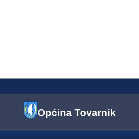
Općina Tovarnik