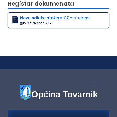
Registar dokumenata
Nove odluke stožera CZ – studeni
15. Studenoga 2021.
Općina Tovarnik