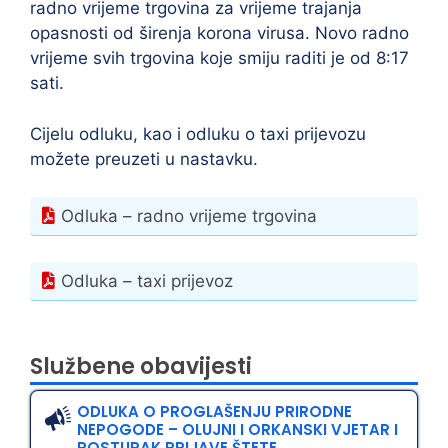
radno vrijeme trgovina za vrijeme trajanja
opasnosti od širenja korona virusa. Novo radno
vrijeme svih trgovina koje smiju raditi je od 8:17
sati.
Cijelu odluku, kao i odluku o taxi prijevozu
možete preuzeti u nastavku.
Odluka – radno vrijeme trgovina
Odluka – taxi prijevoz
Službene obavijesti
ODLUKA O PROGLAŠENJU PRIRODNE
NEPOGODE – OLUJNI I ORKANSKI VJETAR I
POSTUPAK PRIJAVE ŠTETE