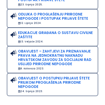
23. Srpnja 2025.
ODLUKA O PROGLAŠENJU PRIRODNE
NEPOGODE I POSTUPAK PRIJAVE ŠTETE
12. Lipnja 2024.
EDUKACIJE GRAĐANA O SUSTAVU CIVILNE
ZAŠTITE
13. Veljače 2024.
OBAVIJEST – ZAHTJEVI ZA PRIZNAVANJE
PRAVA NA JEDNOKRATNU NAKNADU
HRVATSKOM ZAVODU ZA SOCIJALNI RAD
USLIJED PRIRODNE NEPOGODE
9. Kolovoza 2023.
OBAVIJEST O POSTUPKU PRIJAVE ŠTETE
PRILIKOM PROGLAŠENJA PRIRODNE
NEPOGODE
24. Srpnja 2023.