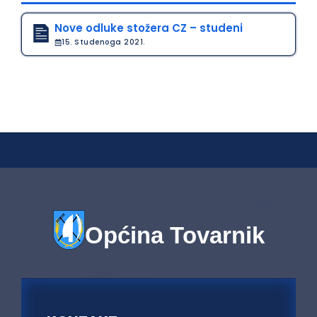
Nove odluke stožera CZ – studeni
15. Studenoga 2021.
Općina Tovarnik