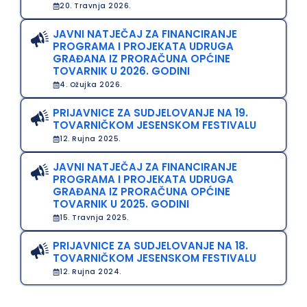
20. Travnja 2026.
JAVNI NATJEČAJ ZA FINANCIRANJE
PROGRAMA I PROJEKATA UDRUGA
GRAĐANA IZ PRORAČUNA OPĆINE
TOVARNIK U 2026. GODINI
4. Ožujka 2026.
PRIJAVNICE ZA SUDJELOVANJE NA 19.
TOVARNIČKOM JESENSKOM FESTIVALU
12. Rujna 2025.
JAVNI NATJEČAJ ZA FINANCIRANJE
PROGRAMA I PROJEKATA UDRUGA
GRAĐANA IZ PRORAČUNA OPĆINE
TOVARNIK U 2025. GODINI
15. Travnja 2025.
PRIJAVNICE ZA SUDJELOVANJE NA 18.
TOVARNIČKOM JESENSKOM FESTIVALU
12. Rujna 2024.