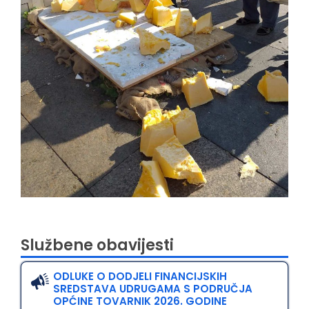
Službene obavijesti
ODLUKE O DODJELI FINANCIJSKIH
SREDSTAVA UDRUGAMA S PODRUČJA
OPĆINE TOVARNIK 2026. GODINE