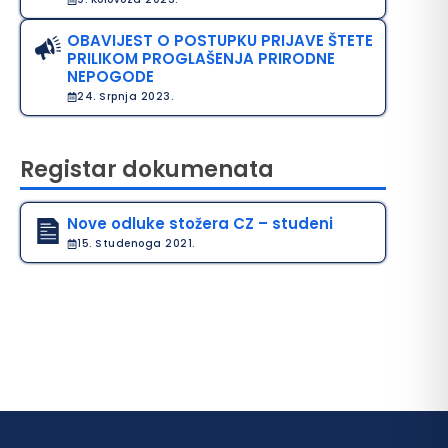
OBAVIJEST O POSTUPKU PRIJAVE ŠTETE
PRILIKOM PROGLAŠENJA PRIRODNE
NEPOGODE
24. Srpnja 2023.
Registar dokumenata
Nove odluke stožera CZ – studeni
15. Studenoga 2021.