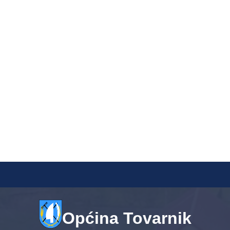
Općina Tovarnik