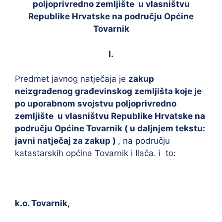
poljoprivredno zemljište u vlasništvu
Republike Hrvatske na području Općine
Tovarnik
I.
Predmet javnog natječaja je
zakup
neizgrađenog građevinskog zemljišta koje je
po uporabnom svojstvu poljoprivredno
zemljište u vlasništvu Republike Hrvatske na
području Općine Tovarnik ( u daljnjem tekstu:
javni natječaj za zakup )
, na području
katastarskih općina Tovarnik i Ilača. i to:
k.o. Tovarnik,