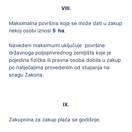
VIII.
Maksimalna površina koja se može dati u zakup
nekoj osobi iznosi
5
ha
.
Navedeni maksimumi uključuje površine
državnoga poljoprivrednog zemljišta koje je
pojedina fizička ili pravna osoba dobila u zakup
po natječajima provedenim od stupanja na
snagu Zakona.
IX.
Zakupnina za zakup plaća se godišnje.