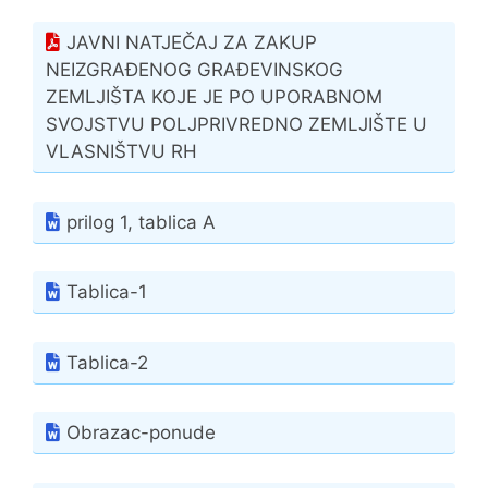
JAVNI NATJEČAJ ZA ZAKUP
NEIZGRAĐENOG GRAĐEVINSKOG
ZEMLJIŠTA KOJE JE PO UPORABNOM
SVOJSTVU POLJPRIVREDNO ZEMLJIŠTE U
VLASNIŠTVU RH
prilog 1, tablica A
Tablica-1
Tablica-2
Obrazac-ponude