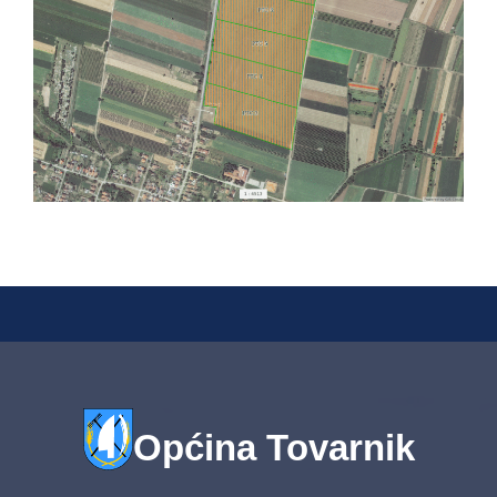
Općina Tovarnik