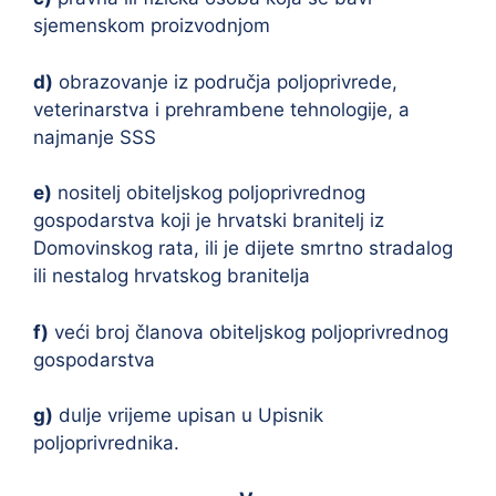
sjemenskom proizvodnjom
d)
obrazovanje iz područja poljoprivrede,
veterinarstva i prehrambene tehnologije, a
najmanje SSS
e)
nositelj obiteljskog poljoprivrednog
gospodarstva koji je hrvatski branitelj iz
Domovinskog rata, ili je dijete smrtno stradalog
ili nestalog hrvatskog branitelja
f)
veći broj članova obiteljskog poljoprivrednog
gospodarstva
g)
dulje vrijeme upisan u Upisnik
poljoprivrednika.