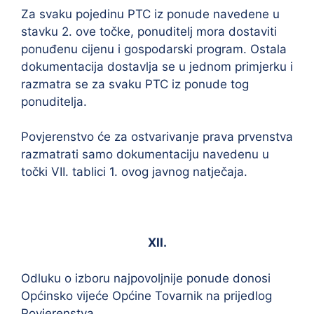
Za svaku pojedinu PTC iz ponude navedene u
stavku 2. ove točke, ponuditelj mora dostaviti
ponuđenu cijenu i gospodarski program. Ostala
dokumentacija dostavlja se u jednom primjerku i
razmatra se za svaku PTC iz ponude tog
ponuditelja.
Povjerenstvo će za ostvarivanje prava prvenstva
razmatrati samo dokumentaciju navedenu u
točki VII. tablici 1. ovog javnog natječaja.
XII.
Odluku o izboru najpovoljnije ponude donosi
Općinsko vijeće Općine Tovarnik na prijedlog
Povjerenstva.