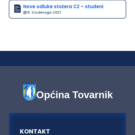
Nove odluke stožera CZ – studeni
15. Studenoga 2021.
Općina Tovarnik
KONTAKT