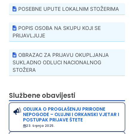
POSEBNE UPUTE LOKALNIM STOŽERIMA
POPIS OSOBA NA SKUPU KOJI SE
PRIJAVLJUJE
OBRAZAC ZA PRIJAVU OKUPLJANJA
SUKLADNO ODLUCI NACIONALNOG
STOŽERA
Službene obavijesti
ODLUKA O PROGLAŠENJU PRIRODNE
NEPOGODE – OLUJNI I ORKANSKI VJETAR I
POSTUPAK PRIJAVE ŠTETE
23. Srpnja 2025.