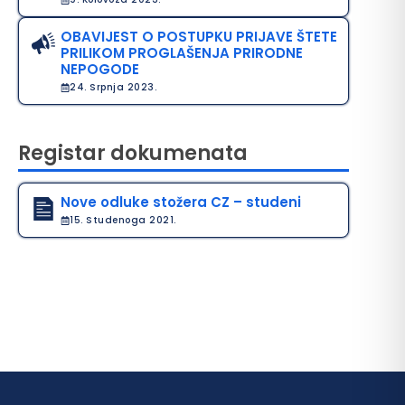
OBAVIJEST O POSTUPKU PRIJAVE ŠTETE
PRILIKOM PROGLAŠENJA PRIRODNE
NEPOGODE
24. Srpnja 2023.
Registar dokumenata
Nove odluke stožera CZ – studeni
15. Studenoga 2021.