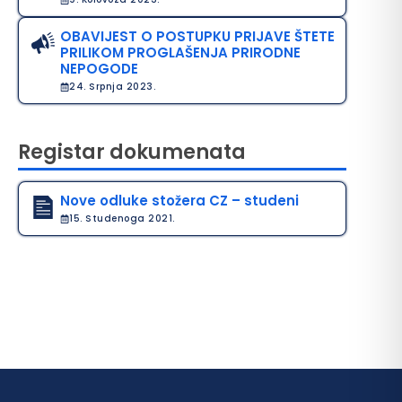
OBAVIJEST O POSTUPKU PRIJAVE ŠTETE
PRILIKOM PROGLAŠENJA PRIRODNE
NEPOGODE
24. Srpnja 2023.
Registar dokumenata
Nove odluke stožera CZ – studeni
15. Studenoga 2021.