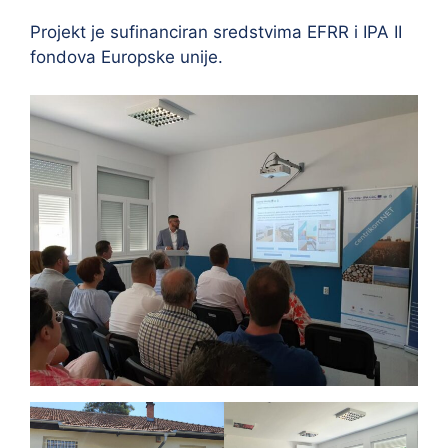
Projekt je sufinanciran sredstvima EFRR i IPA II
fondova Europske unije.