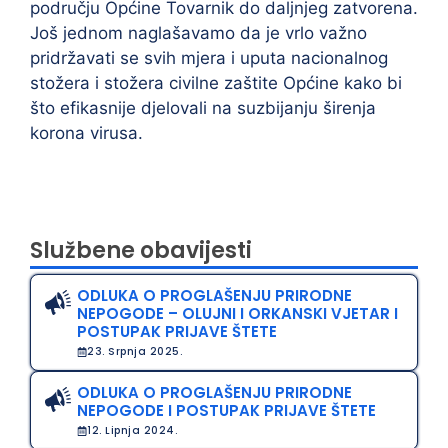
području Općine Tovarnik do daljnjeg zatvorena.
Još jednom naglašavamo da je vrlo važno
pridržavati se svih mjera i uputa nacionalnog
stožera i stožera civilne zaštite Općine kako bi
što efikasnije djelovali na suzbijanju širenja
korona virusa.
Službene obavijesti
ODLUKA O PROGLAŠENJU PRIRODNE
NEPOGODE – OLUJNI I ORKANSKI VJETAR I
POSTUPAK PRIJAVE ŠTETE
23. Srpnja 2025.
ODLUKA O PROGLAŠENJU PRIRODNE
NEPOGODE I POSTUPAK PRIJAVE ŠTETE
12. Lipnja 2024.