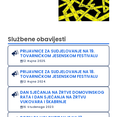
Službene obavijesti
PRIJAVNICE ZA SUDJELOVANJE NA 19.
TOVARNIČKOM JESENSKOM FESTIVALU
12. Rujna 2025.
PRIJAVNICE ZA SUDJELOVANJE NA 18.
TOVARNIČKOM JESENSKOM FESTIVALU
12. Rujna 2024.
DAN SJEĆANJA NA ŽRTVE DOMOVINSKOG
RATA I DAN SJEĆANJA NA ŽRTVU
VUKOVARA I ŠKABRNJE
16. Studenoga 2023.