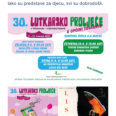
Iako su predstave za djecu, svi su dobrodošli.