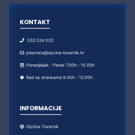
KONTAKT
032 524 023
pisarnica@opcina-tovarnik.hr
Ponedjeljak - Petak 7.00h - 15.00h
Rad sa strankama 9.00h - 12.00h
INFORMACIJE
Općina
Tovarnik