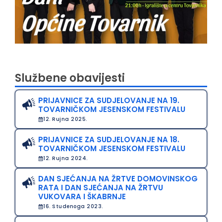
Službene obavijesti
PRIJAVNICE ZA SUDJELOVANJE NA 19.
TOVARNIČKOM JESENSKOM FESTIVALU
12. Rujna 2025.
PRIJAVNICE ZA SUDJELOVANJE NA 18.
TOVARNIČKOM JESENSKOM FESTIVALU
12. Rujna 2024.
DAN SJEĆANJA NA ŽRTVE DOMOVINSKOG
RATA I DAN SJEĆANJA NA ŽRTVU
VUKOVARA I ŠKABRNJE
16. Studenoga 2023.