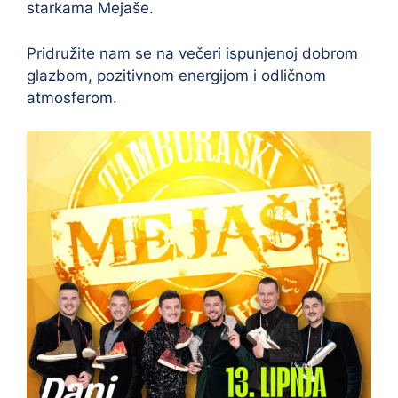
starkama Mejaše.
Pridružite nam se na večeri ispunjenoj dobrom
glazbom, pozitivnom energijom i odličnom
atmosferom.