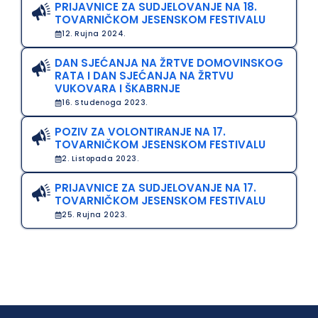
PRIJAVNICE ZA SUDJELOVANJE NA 18.
TOVARNIČKOM JESENSKOM FESTIVALU
12. Rujna 2024.
DAN SJEĆANJA NA ŽRTVE DOMOVINSKOG
RATA I DAN SJEĆANJA NA ŽRTVU
VUKOVARA I ŠKABRNJE
16. Studenoga 2023.
POZIV ZA VOLONTIRANJE NA 17.
TOVARNIČKOM JESENSKOM FESTIVALU
2. Listopada 2023.
PRIJAVNICE ZA SUDJELOVANJE NA 17.
TOVARNIČKOM JESENSKOM FESTIVALU
25. Rujna 2023.