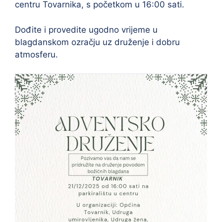
centru
Tovarnika, s početkom u 16:00 sati.
Dođite i provedite ugodno vrijeme u
blagdanskom ozračju uz druženje i dobru
atmosferu.