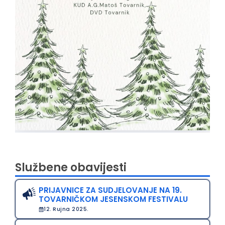
Službene obavijesti
PRIJAVNICE ZA SUDJELOVANJE NA 19.
TOVARNIČKOM JESENSKOM FESTIVALU
12. Rujna 2025.