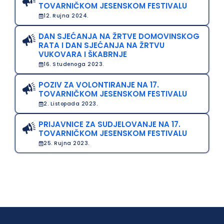
TOVARNIČKOM JESENSKOM FESTIVALU
12. Rujna 2024.
DAN SJEĆANJA NA ŽRTVE DOMOVINSKOG
RATA I DAN SJEĆANJA NA ŽRTVU
VUKOVARA I ŠKABRNJE
16. Studenoga 2023.
POZIV ZA VOLONTIRANJE NA 17.
TOVARNIČKOM JESENSKOM FESTIVALU
2. Listopada 2023.
PRIJAVNICE ZA SUDJELOVANJE NA 17.
TOVARNIČKOM JESENSKOM FESTIVALU
25. Rujna 2023.