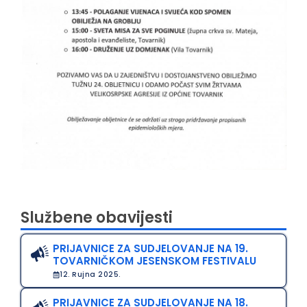
Službene obavijesti
PRIJAVNICE ZA SUDJELOVANJE NA 19.
TOVARNIČKOM JESENSKOM FESTIVALU
12. Rujna 2025.
PRIJAVNICE ZA SUDJELOVANJE NA 18.