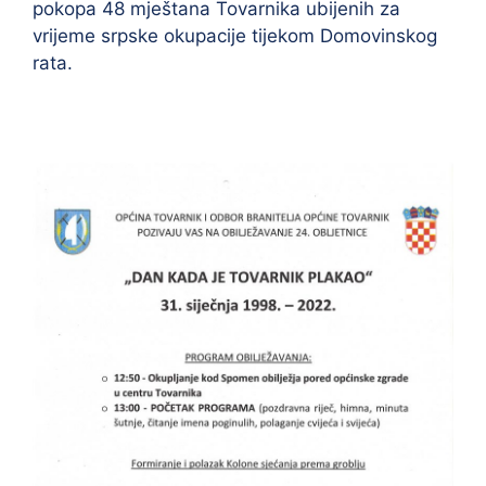
pokopa 48 mještana Tovarnika ubijenih za
vrijeme srpske okupacije tijekom Domovinskog
rata.