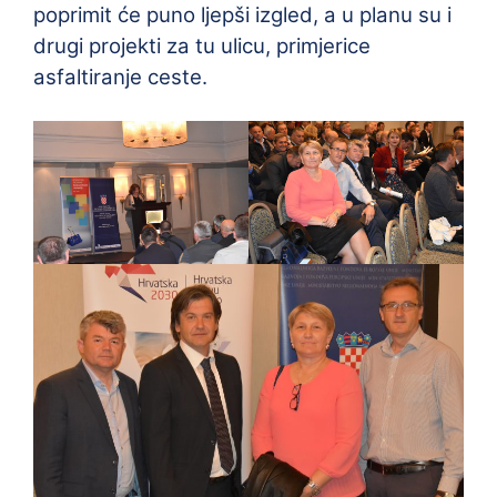
poprimit će puno ljepši izgled, a u planu su i
drugi projekti za tu ulicu, primjerice
asfaltiranje ceste.