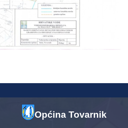
Općina Tovarnik