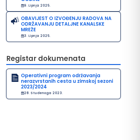
9. Lipnja 2025.
OBAVIJEST O IZVOĐENJU RADOVA NA
ODRŽAVANJU DETALJNE KANALSKE
MREŽE
3. Lipnja 2025.
Registar dokumenata
Operativni program održavanja
nerazvrstanih cesta u zimskoj sezoni
2023/2024
28. Studenoga 2023.