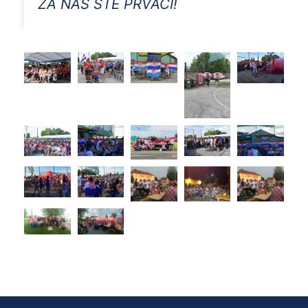
ZA NAS STE PRVACI!