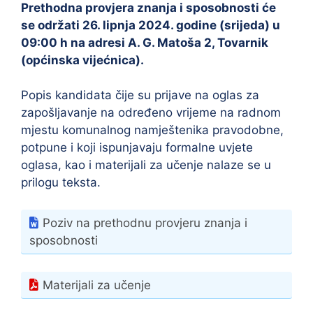
Prethodna provjera znanja i sposobnosti će
se održati 26. lipnja 2024. godine (srijeda) u
09:00 h na adresi A. G. Matoša 2, Tovarnik
(općinska vijećnica).
Popis kandidata čije su prijave na oglas za
zapošljavanje na određeno vrijeme na radnom
mjestu komunalnog namještenika pravodobne,
potpune i koji ispunjavaju formalne uvjete
oglasa, kao i materijali za učenje nalaze se u
prilogu teksta.
Poziv na prethodnu provjeru znanja i
sposobnosti
Materijali za učenje