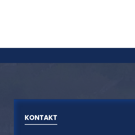
KONTAKT