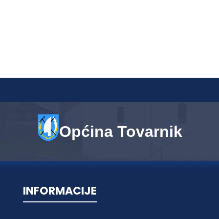
Općina Tovarnik
INFORMACIJE