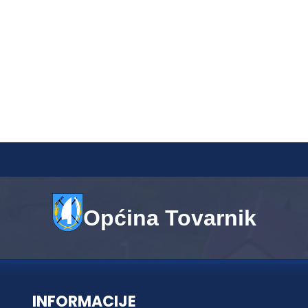
Općina Tovarnik
INFORMACIJE