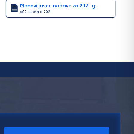
Planovi javne nabave za 2021. g.
12. Siječnja 2021.