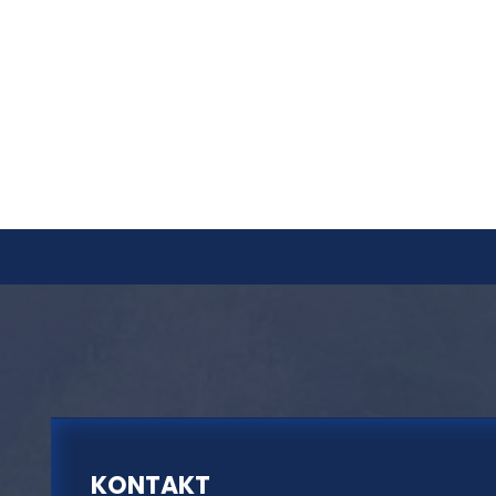
KONTAKT