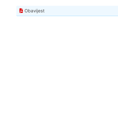
Obavijest