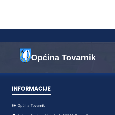
Općina Tovarnik
INFORMACIJE
Općina
Tovarnik