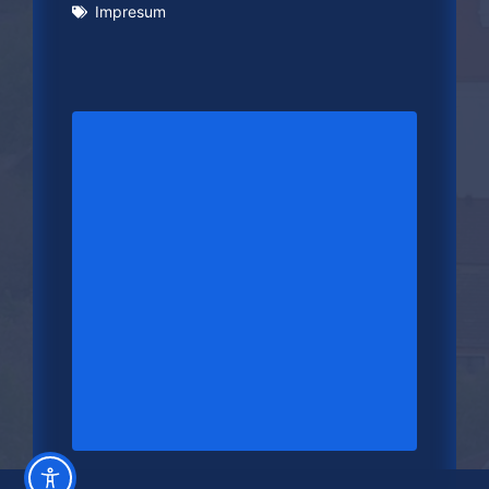
Impresum