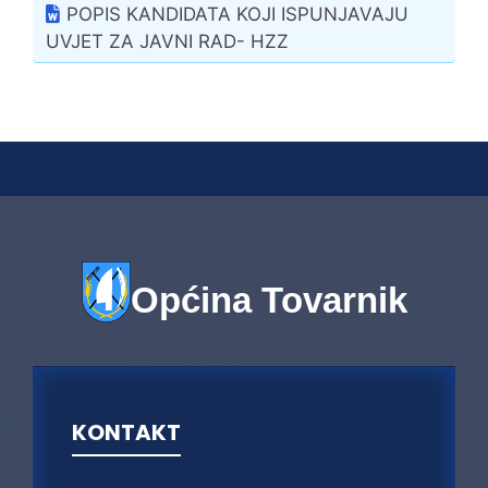
POPIS KANDIDATA KOJI ISPUNJAVAJU
UVJET ZA JAVNI RAD- HZZ
Općina Tovarnik
KONTAKT