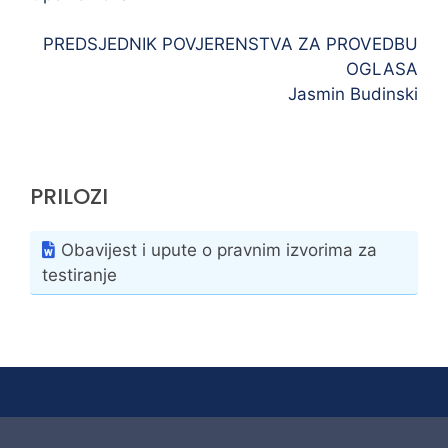
PREDSJEDNIK POVJERENSTVA ZA PROVEDBU
OGLASA
Jasmin Budinski
PRILOZI
Obavijest i upute o pravnim izvorima za
testiranje