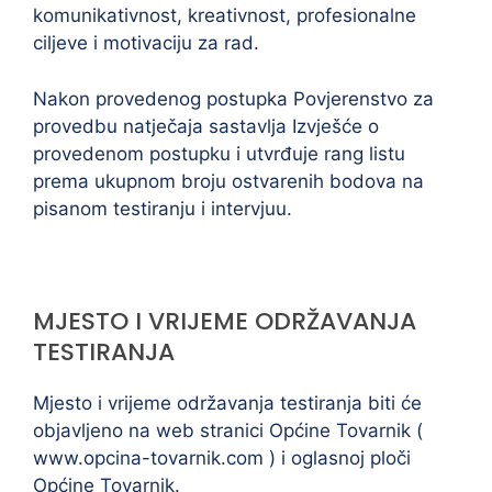
komunikativnost, kreativnost, profesionalne
ciljeve i motivaciju za rad.
Nakon provedenog postupka Povjerenstvo za
provedbu natječaja sastavlja Izvješće o
provedenom postupku i utvrđuje rang listu
prema ukupnom broju ostvarenih bodova na
pisanom testiranju i intervjuu.
MJESTO I VRIJEME ODRŽAVANJA
TESTIRANJA
Mjesto i vrijeme održavanja testiranja biti će
objavljeno na web stranici Općine Tovarnik (
www.opcina-tovarnik.com ) i oglasnoj ploči
Općine Tovarnik.