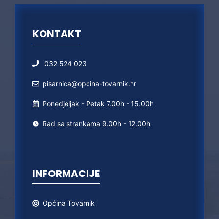
KONTAKT
032 524 023
pisarnica@opcina-tovarnik.hr
Ponedjeljak - Petak 7.00h - 15.00h
Rad sa strankama 9.00h - 12.00h
INFORMACIJE
Općina
Tovarnik