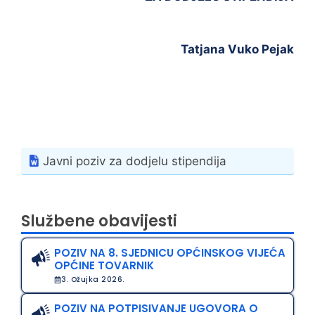
Tatjana Vuko Pejak
Javni poziv za dodjelu stipendija
Službene obavijesti
POZIV NA 8. SJEDNICU OPĆINSKOG VIJEĆA
OPĆINE TOVARNIK
3. Ožujka 2026.
POZIV NA POTPISIVANJE UGOVORA O