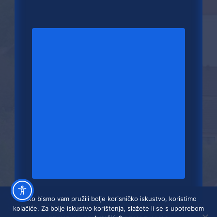
Kako bismo vam pružili bolje korisničko iskustvo, koristimo
kolačiće. Za bolje iskustvo korištenja, slažete li se s upotrebom